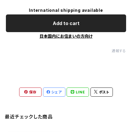
International shipping available
Add to cart
日本国内にお住まいの方向け
通報する
保存
シェア
LINE
ポスト
最近チェックした商品