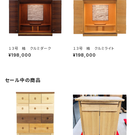
１３号 結 クルミダーク
１３号 結 クルミライト
¥198,000
¥198,000
セール中の商品