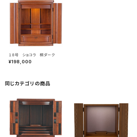
１８号 ショコラ 桐ダーク
¥198,000
同じカテゴリの商品