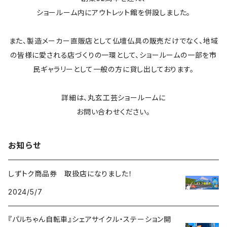
ショールーム内にアウトレット館を併設しました。
また、製造メーカー直販店として仏壇仏具の販売だけでなく、地域
の皆様に愛される店づくりの一環として、ショールームの一部を市
民ギャラリーとして一般の方に貸し出しております。
詳細は、丸玄工芸ショールームに
お問い合わせください。
お知らせ
しずトク商品券 取扱店になりました！
2024/5/7
『パルちゃん自転車』シェアサイクル・ステーション開