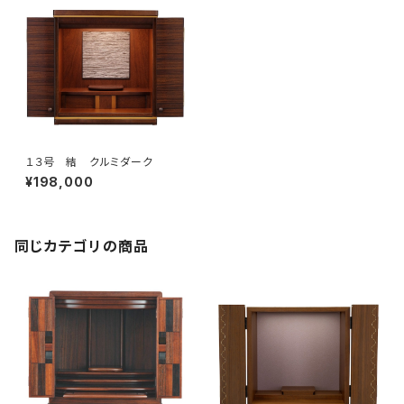
１３号 結 クルミダーク
¥198,000
同じカテゴリの商品