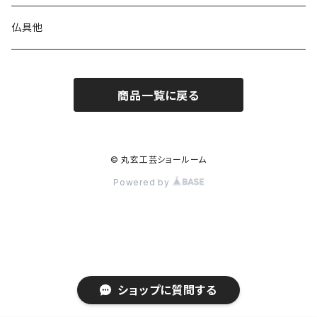
仏具他
商品一覧に戻る
© 丸玄工芸ショールーム
Powered by
ショップに質問する