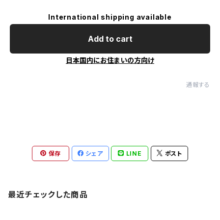
International shipping available
Add to cart
日本国内にお住まいの方向け
通報する
保存
シェア
LINE
ポスト
最近チェックした商品