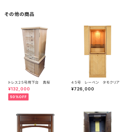
その他の商品
トレス２５号用下台 真桜
４５号 レーベン タモクリア
¥132,000
¥726,000
50%OFF