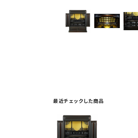
最近チェックした商品