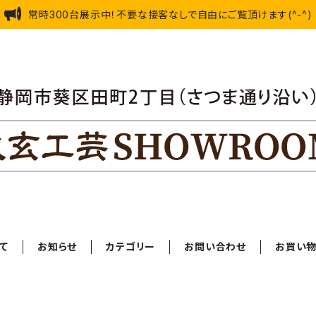
常時300台展示中！不要な接客なしで自由にご覧頂けます(^-^)
て
お知らせ
カテゴリー
お問い合わせ
お買い物