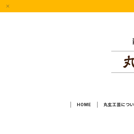
HOME
丸玄工芸につい