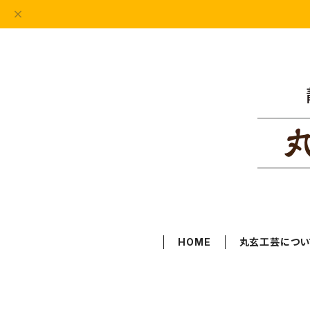
HOME
丸玄工芸につい