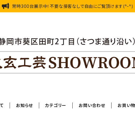
常時300台展示中！不要な接客なしで自由にご覧頂けます(^-^)
て
お知らせ
カテゴリー
お問い合わせ
お買い物