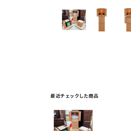
最近チェックした商品